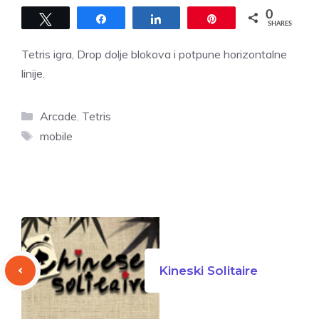
0
Tweet
Share
Share
Pin
SHARES
Tetris igra, Drop dolje blokova i potpune horizontalne
linije.
Kategorije
Arcade
,
Tetris
Oznake
mobile
Kineski Solitaire