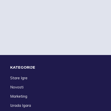
KATEGORIJE
Stare Igre
Novosti
Marketing
Izrada Igara