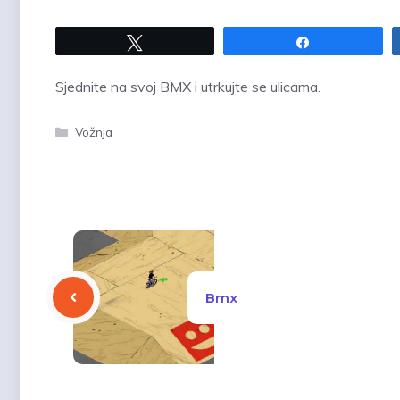
Tweet
Share
Sjednite na svoj BMX i utrkujte se ulicama.
Kategorije
Vožnja
Bmx