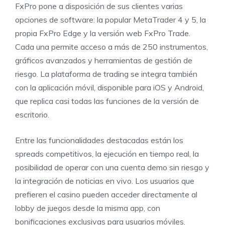
FxPro pone a disposición de sus clientes varias
opciones de software: la popular MetaTrader 4 y 5, la
propia FxPro Edge y la versión web FxPro Trade.
Cada una permite acceso a más de 250 instrumentos,
gráficos avanzados y herramientas de gestión de
riesgo. La
plataforma de trading
se integra también
con la aplicación móvil, disponible para iOS y Android,
que replica casi todas las funciones de la versión de
escritorio.
Entre las funcionalidades destacadas están los
spreads competitivos, la ejecución en tiempo real, la
posibilidad de operar con una cuenta demo sin riesgo y
la integración de noticias en vivo. Los usuarios que
prefieren el casino pueden acceder directamente al
lobby de juegos desde la misma app, con
bonificaciones exclusivas para usuarios móviles.