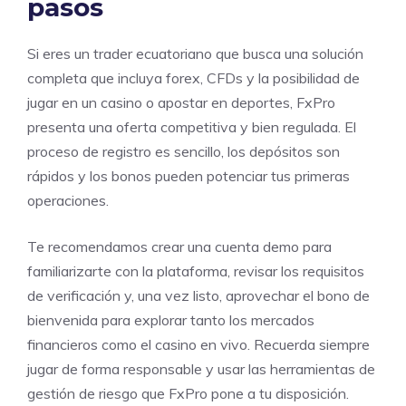
pasos
Si eres un trader ecuatoriano que busca una solución
completa que incluya forex, CFDs y la posibilidad de
jugar en un casino o apostar en deportes, FxPro
presenta una oferta competitiva y bien regulada. El
proceso de registro es sencillo, los depósitos son
rápidos y los bonos pueden potenciar tus primeras
operaciones.
Te recomendamos crear una cuenta demo para
familiarizarte con la plataforma, revisar los requisitos
de verificación y, una vez listo, aprovechar el bono de
bienvenida para explorar tanto los mercados
financieros como el casino en vivo. Recuerda siempre
jugar de forma responsable y usar las herramientas de
gestión de riesgo que FxPro pone a tu disposición.