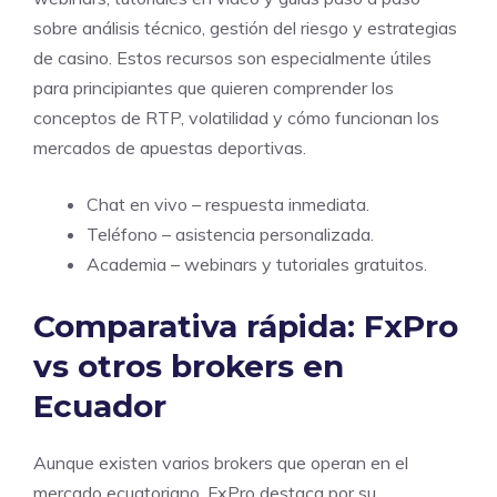
sobre análisis técnico, gestión del riesgo y estrategias
de casino. Estos recursos son especialmente útiles
para principiantes que quieren comprender los
conceptos de RTP, volatilidad y cómo funcionan los
mercados de apuestas deportivas.
Chat en vivo – respuesta inmediata.
Teléfono – asistencia personalizada.
Academia – webinars y tutoriales gratuitos.
Comparativa rápida: FxPro
vs otros brokers en
Ecuador
Aunque existen varios brokers que operan en el
mercado ecuatoriano, FxPro destaca por su