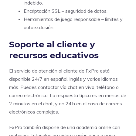
indebido.
Encriptación SSL – seguridad de datos.
Herramientas de juego responsable – límites y
autoexclusión.
Soporte al cliente y
recursos educativos
El servicio de atención al cliente de FxPro está
disponible 24/7 en español, inglés y varios idiomas
más. Puedes contactar vía chat en vivo, teléfono o
correo electrónico. La respuesta típica es en menos de
2 minutos en el chat, y en 24 h en el caso de correos
electrónicos complejos.
FxPro también dispone de una academia online con
webinars, tutoriales en video y guías paso a paso