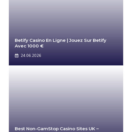
Betify Casino En Ligne | Jouez Sur Betify
Avec 1000 €
24.06.2026
Best Non-GamStop Casino Sites UK –