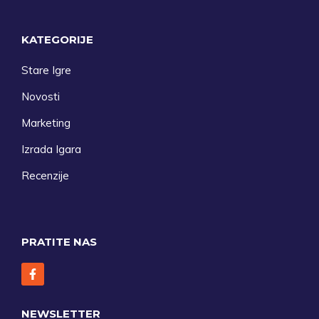
KATEGORIJE
Stare Igre
Novosti
Marketing
Izrada Igara
Recenzije
PRATITE NAS
NEWSLETTER