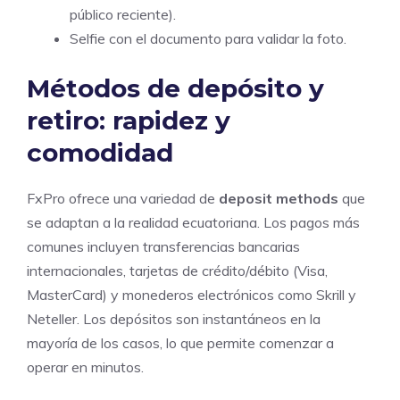
público reciente).
Selfie con el documento para validar la foto.
Métodos de depósito y
retiro: rapidez y
comodidad
FxPro ofrece una variedad de
deposit methods
que
se adaptan a la realidad ecuatoriana. Los pagos más
comunes incluyen transferencias bancarias
internacionales, tarjetas de crédito/débito (Visa,
MasterCard) y monederos electrónicos como Skrill y
Neteller. Los depósitos son instantáneos en la
mayoría de los casos, lo que permite comenzar a
operar en minutos.