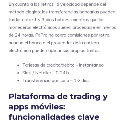
En cuanto a los retiros, la velocidad depende del
método elegido: las transferencias bancarias pueden
tardar entre 1 y 3 días hábiles, mientras que los
monederos electrónicos suelen procesarse en menos
de 24 horas. FxPro no cobra comisiones por retiro,
aunque el banco o el proveedor de la cartera
electrónica pueden aplicar sus propias tarifas.
Tarjetas de crédito/débito – instantáneo.
Skrill / Neteller – 0‑24 h.
Transferencia bancaria – 1‑3 días.
Plataforma de trading y
apps móviles:
funcionalidades clave