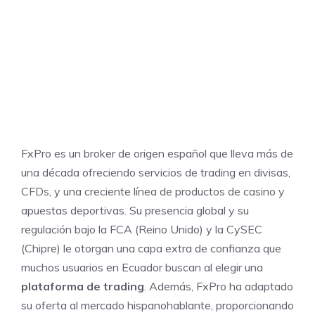
FxPro es un broker de origen español que lleva más de
una década ofreciendo servicios de trading en divisas,
CFDs, y una creciente línea de productos de casino y
apuestas deportivas. Su presencia global y su
regulación bajo la FCA (Reino Unido) y la CySEC
(Chipre) le otorgan una capa extra de confianza que
muchos usuarios en Ecuador buscan al elegir una
plataforma de trading
. Además, FxPro ha adaptado
su oferta al mercado hispanohablante, proporcionando