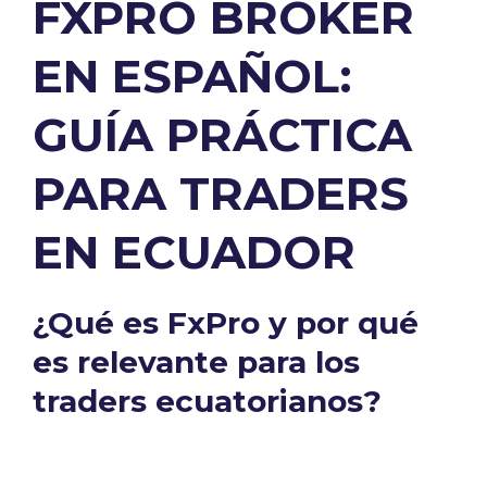
FXPRO BROKER
EN ESPAÑOL:
GUÍA PRÁCTICA
PARA TRADERS
EN ECUADOR
¿Qué es FxPro y por qué
es relevante para los
traders ecuatorianos?