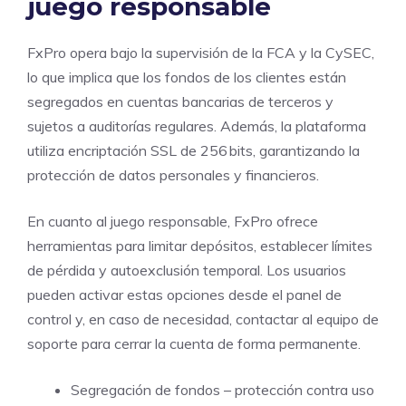
juego responsable
FxPro opera bajo la supervisión de la FCA y la CySEC,
lo que implica que los fondos de los clientes están
segregados en cuentas bancarias de terceros y
sujetos a auditorías regulares. Además, la plataforma
utiliza encriptación SSL de 256 bits, garantizando la
protección de datos personales y financieros.
En cuanto al juego responsable, FxPro ofrece
herramientas para limitar depósitos, establecer límites
de pérdida y autoexclusión temporal. Los usuarios
pueden activar estas opciones desde el panel de
control y, en caso de necesidad, contactar al equipo de
soporte para cerrar la cuenta de forma permanente.
Segregación de fondos – protección contra uso