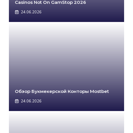
Casinos Not On GamStop 2026
24.06.2026
Обзор Букмекерской Конторы Mostbet
24.06.2026