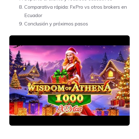
Comparativa rápida: FxPro vs otros brokers en
Ecuador
Conclusión y próximos pasos