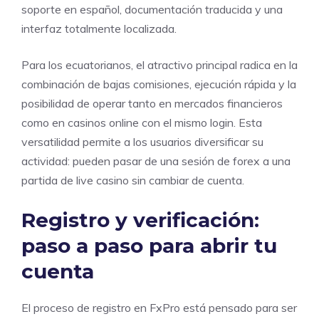
soporte en español, documentación traducida y una
interfaz totalmente localizada.
Para los ecuatorianos, el atractivo principal radica en la
combinación de bajas comisiones, ejecución rápida y la
posibilidad de operar tanto en mercados financieros
como en casinos online con el mismo login. Esta
versatilidad permite a los usuarios diversificar su
actividad: pueden pasar de una sesión de forex a una
partida de live casino sin cambiar de cuenta.
Registro y verificación:
paso a paso para abrir tu
cuenta
El proceso de registro en FxPro está pensado para ser