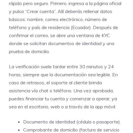
rápido pero seguro. Primero, ingresa a la página oficial
y pulsa “Crear cuenta”. Allí deberás rellenar datos
básicos: nombre, correo electrónico, número de
teléfono y país de residencia (Ecuador). Después de
confirmar el correo, se abre una ventana de KYC
donde se solicitan documentos de identidad y una
prueba de domicilio.
La verificación suele tardar entre 30 minutos y 24
horas, siempre que la documentación sea legible. En
caso de retrasos, el soporte al cliente brinda
asistencia vía chat o teléfono. Una vez aprobada,
puedes financiar tu cuenta y comenzar a operar, ya
sea en el escritorio, web o a través de la app móvil.
Documento de identidad (cédula o pasaporte).
Comprobante de domicilio (factura de servicio