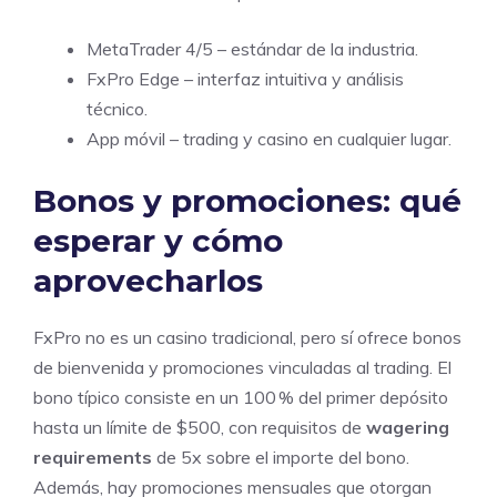
MetaTrader 4/5 – estándar de la industria.
FxPro Edge – interfaz intuitiva y análisis
técnico.
App móvil – trading y casino en cualquier lugar.
Bonos y promociones: qué
esperar y cómo
aprovecharlos
FxPro no es un casino tradicional, pero sí ofrece bonos
de bienvenida y promociones vinculadas al trading. El
bono típico consiste en un 100 % del primer depósito
hasta un límite de $500, con requisitos de
wagering
requirements
de 5x sobre el importe del bono.
Además, hay promociones mensuales que otorgan