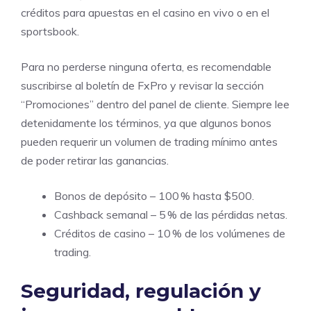
créditos para apuestas en el casino en vivo o en el
sportsbook.
Para no perderse ninguna oferta, es recomendable
suscribirse al boletín de FxPro y revisar la sección
“Promociones” dentro del panel de cliente. Siempre lee
detenidamente los términos, ya que algunos bonos
pueden requerir un volumen de trading mínimo antes
de poder retirar las ganancias.
Bonos de depósito – 100 % hasta $500.
Cashback semanal – 5 % de las pérdidas netas.
Créditos de casino – 10 % de los volúmenes de
trading.
Seguridad, regulación y