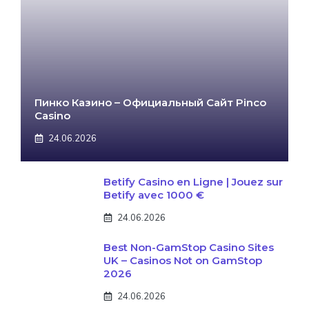
Пинко Казино – Официальный Сайт Pinco
Casino
24.06.2026
Betify Casino en Ligne | Jouez sur
Betify avec 1000 €
24.06.2026
Best Non-GamStop Casino Sites
UK – Casinos Not on GamStop
2026
24.06.2026