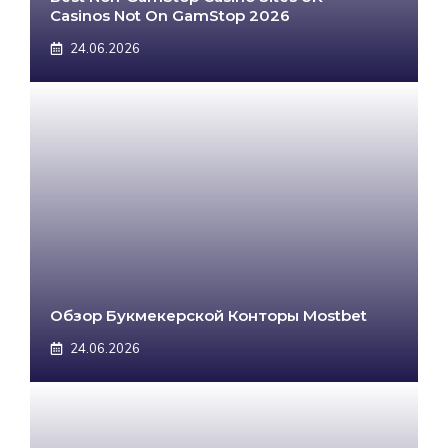
Casinos Not On GamStop 2026
24.06.2026
Обзор Букмекерской Конторы Mostbet
24.06.2026