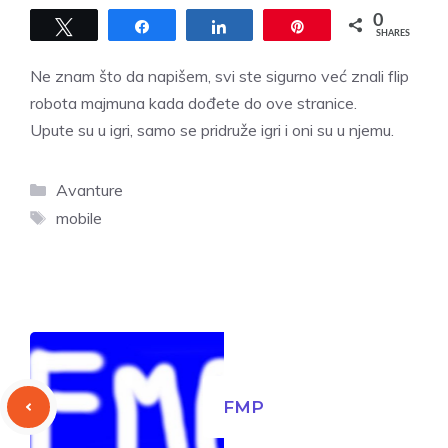
0
Tweet
Share
Share
Pin
SHARES
Ne znam što da napišem, svi ste sigurno već znali flip
robota majmuna kada dođete do ove stranice.
Upute su u igri, samo se pridruže igri i oni su u njemu.
Kategorije
Avanture
Oznake
mobile
FMP