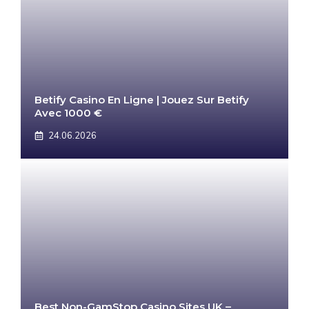
Betify Casino En Ligne | Jouez Sur Betify
Avec 1000 €
24.06.2026
Best Non-GamStop Casino Sites UK –