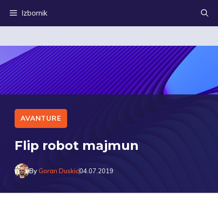
Preskoči
Izbornik
na
sadržaj
AVANTURE
Flip robot majmun
By
Goran Duskic
04.07.2019