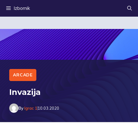
Preskoči
Izbornik
na
sadržaj
ARCADE
Invazija
By
Igrac 1
10.03.2020