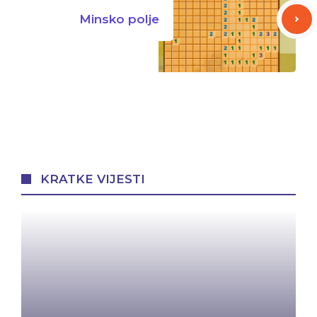
Minsko polje
KRATKE VIJESTI