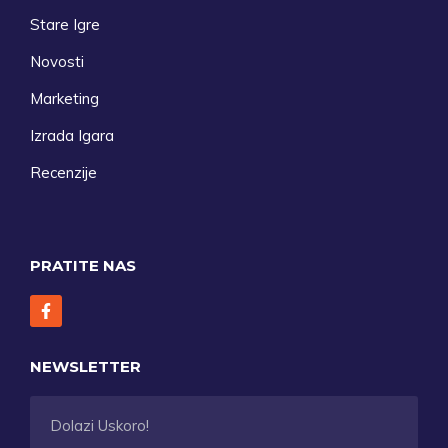
Stare Igre
Novosti
Marketing
Izrada Igara
Recenzije
PRATITE NAS
NEWSLETTER
Dolazi Uskoro!