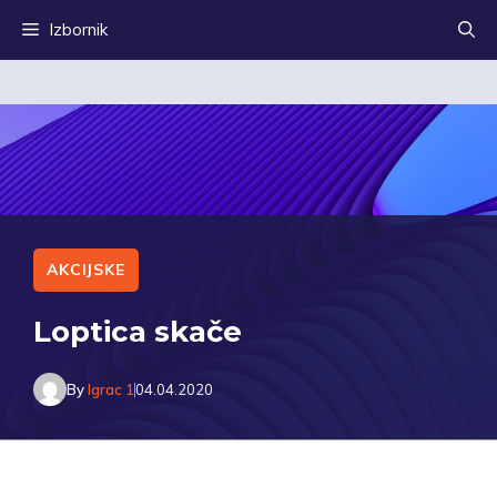
Preskoči
Izbornik
na
sadržaj
AKCIJSKE
Loptica skače
By
Igrac 1
04.04.2020