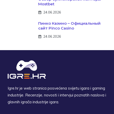
Mostbet
24.06.2026
Пинко Казино – Официальный
сайт Pinco Casino
24.06.2026
Igre.hr je web stranica posvećena svijetu igara i gaming
industrije. Recenzije, novosti i intervjui poznatih naslova i
glavnih igrača industrije igara.