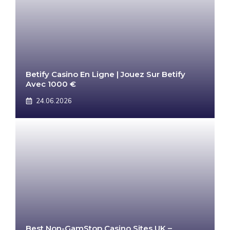
Betify Casino En Ligne | Jouez Sur Betify
Avec 1000 €
24.06.2026
Best Non-GamStop Casino Sites UK –