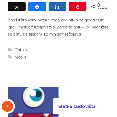
0
Tweet
Share
Share
Pin
SHARES
Znaš li što vrtni patuljci rade kad nitko ne gleda? Oni
igraju minigolf Kraljevstvo! Zgrabite golf klub i pridružite
se patuljke tijekom 12 minigolf tečajeva.
Kategorije
Ostalo
Oznake
mobile
Slatka čudovišta