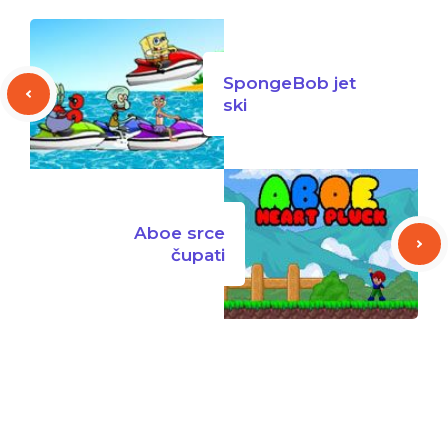
SpongeBob jet
ski
Aboe srce
čupati