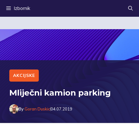
Preskoči
Izbornik
na
sadržaj
AKCIJSKE
Mliječni kamion parking
By
Goran Duskic
04.07.2019