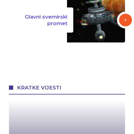
Glavni svemirski
promet
KRATKE VIJESTI