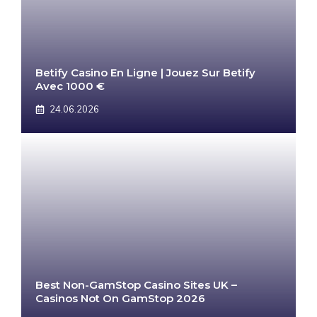
Betify Casino En Ligne | Jouez Sur Betify
Avec 1000 €
24.06.2026
Best Non-GamStop Casino Sites UK –
Casinos Not On GamStop 2026