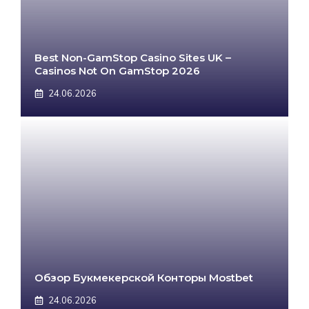
Best Non-GamStop Casino Sites UK –
Casinos Not On GamStop 2026
24.06.2026
Обзор Букмекерской Конторы Mostbet
24.06.2026