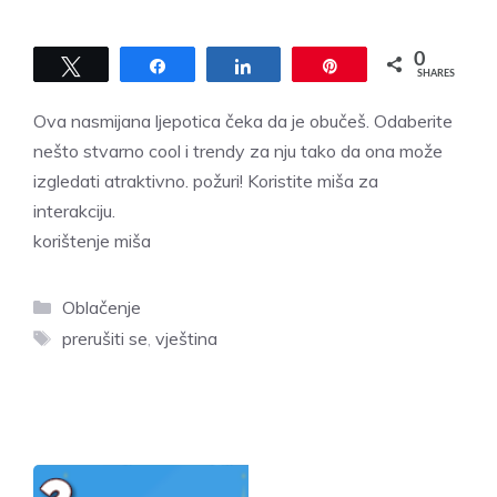
0
Tweet
Share
Share
Pin
SHARES
Ova nasmijana ljepotica čeka da je obučeš. Odaberite
nešto stvarno cool i trendy za nju tako da ona može
izgledati atraktivno. požuri! Koristite miša za
interakciju.
korištenje miša
Kategorije
Oblačenje
Oznake
prerušiti se
,
vještina