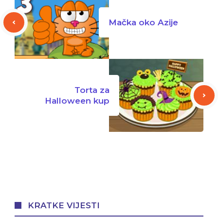
Mačka oko Azije
Torta za
Halloween kup
KRATKE VIJESTI