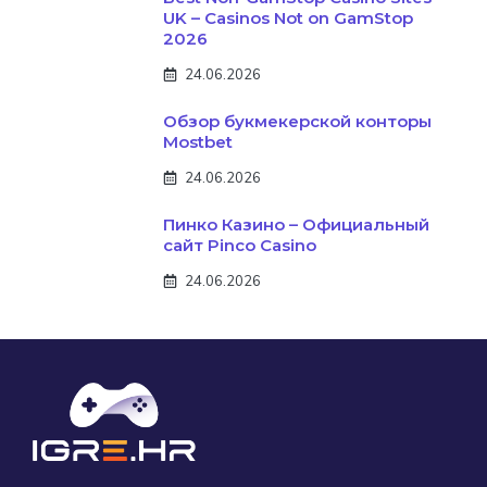
UK – Casinos Not on GamStop
2026
24.06.2026
Обзор букмекерской конторы
Mostbet
24.06.2026
Пинко Казино – Официальный
сайт Pinco Casino
24.06.2026