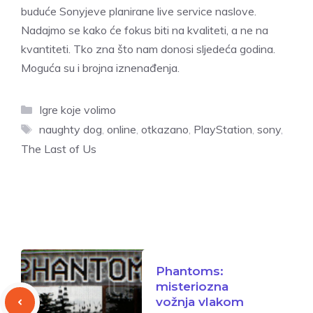
buduće Sonyjeve planirane live service naslove.
Nadajmo se kako će fokus biti na kvaliteti, a ne na
kvantiteti. Tko zna što nam donosi sljedeća godina.
Moguća su i brojna iznenađenja.
Kategorije
Igre koje volimo
Oznake
naughty dog
,
online
,
otkazano
,
PlayStation
,
sony
,
The Last of Us
Phantoms:
misteriozna
vožnja vlakom