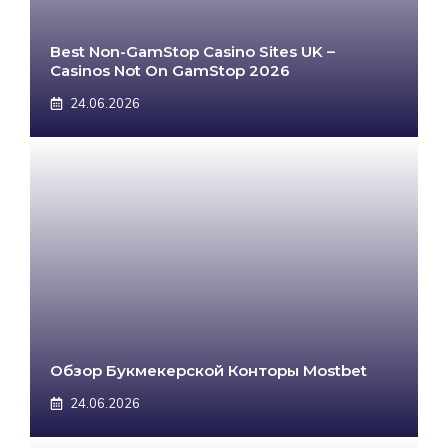
Best Non-GamStop Casino Sites UK –
Casinos Not On GamStop 2026
24.06.2026
Обзор Букмекерской Конторы Mostbet
24.06.2026