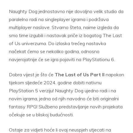
Naughty Dog jednostavno nije dovoljno velik studio da
paralelno radi na singleplayer igrama i podržava
multiplayer naslove. Stvarno šteta, naime izgleda da
smo time izgubili i nastavak priče iz bogatog The Last
of Us univerzuma. Do izlaska trećeg nastavka
načekat ćemo se nekoliko godina, odnosno
navjerojatnije će se igra pojaviti na PlayStationu 6.
Dobra vijest je što će
The Last of Us Part II
napokon
tijekom sljedeće 2024. godine dobiti nativnu
PlayStation 5 verziju! Naughty Dog ujedno radi i na
novim igrama, jedna od njih navodno će biti originalni
fantasy RPG! Službeno predstavljanje novih projekata
očekuje se u bliskoj budućnosti.
Ostaje za vidjeti hoće li ovaj neuspjeh utjecati na