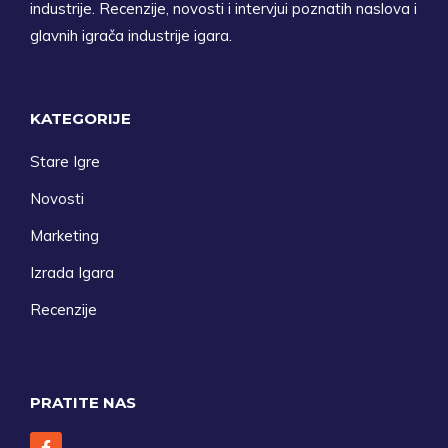
industrije. Recenzije, novosti i intervjui poznatih naslova i
glavnih igrača industrije igara.
KATEGORIJE
Stare Igre
Novosti
Marketing
Izrada Igara
Recenzije
PRATITE NAS