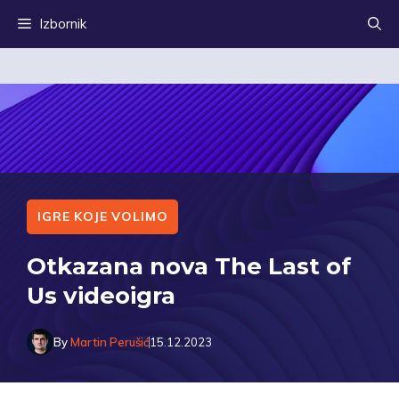
Preskoči
Izbornik
na
sadržaj
IGRE KOJE VOLIMO
Otkazana nova The Last of
Us videoigra
By
Martin Perušić
15.12.2023