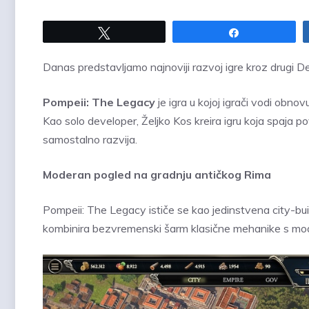
Tweet
Share
Danas predstavljamo najnoviji razvoj igre kroz drugi D
Pompeii: The Legacy
je igra u kojoj igrači vodi obn
Kao solo developer, Željko Kos kreira igru koja spaja p
samostalno razvija.
Moderan pogled na gradnju antičkog Rima
Pompeii: The Legacy ističe se kao jedinstvena city-bu
kombinira bezvremenski šarm klasične mehanike s mod