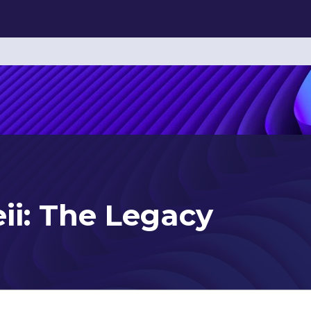
ii: The Legacy