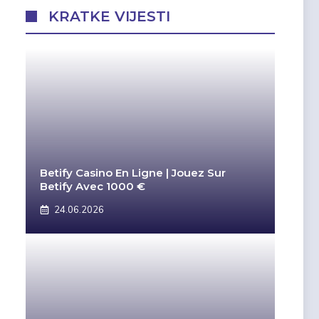
KRATKE VIJESTI
Betify Casino En Ligne | Jouez Sur
Betify Avec 1000 €
24.06.2026