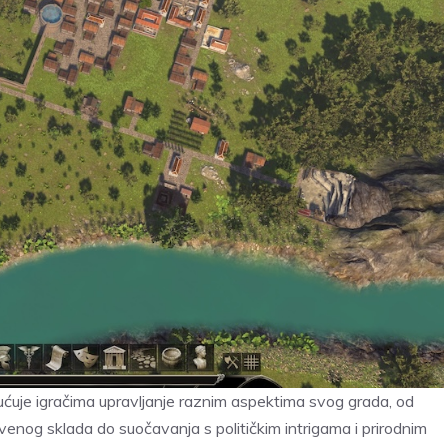
ućuje igračima upravljanje raznim aspektima svog grada, od
enog sklada do suočavanja s političkim intrigama i prirodnim