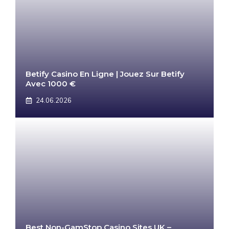
Betify Casino En Ligne | Jouez Sur Betify
Avec 1000 €
24.06.2026
Best Non-GamStop Casino Sites UK –