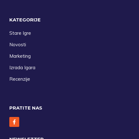
KATEGORIJE
Stare Igre
Novosti
Marketing
Izrada Igara
Recenzije
PRATITE NAS