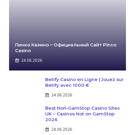
Пинко Казино – Официальный Сайт Pinco
Casino
24.06.2026
Betify Casino en Ligne | Jouez sur
Betify avec 1000 €
24.06.2026
Best Non-GamStop Casino Sites
UK – Casinos Not on GamStop
2026
24.06.2026