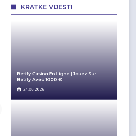
KRATKE VIJESTI
Betify Casino En Ligne | Jouez Sur
Betify Avec 1000 €
24.06.2026