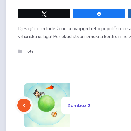
Tweet
Share
Djevojčice i mlade žene, u ovoj igri treba poprilično zas
vrhunsku uslugu! Ponekad stvari izmaknu kontroli i ne zn
Kategorije
Hotel
Zomboz 2