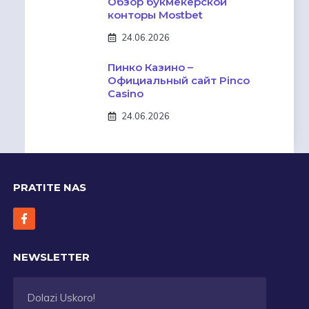
Обзор букмекерской
конторы Mostbet
24.06.2026
Пинко Казино –
Официальный сайт Pinco
Casino
24.06.2026
PRATITE NAS
NEWSLETTER
Dolazi Uskoro!