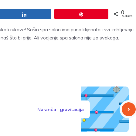
0
Share
Pin
SHARES
ukati rukave! Sašin spa salon ima puno klijenata i svi zahtjevaju
aš što bi prije. Ali vodjenje spa salona nije za svakoga.
Naranča i gravitacija