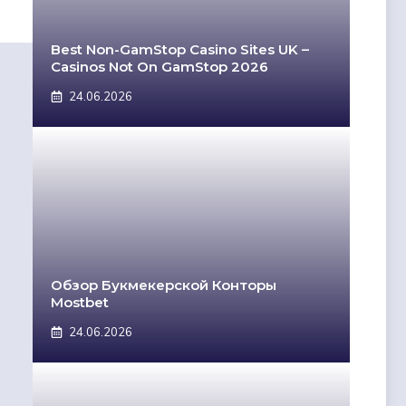
Best Non-GamStop Casino Sites UK –
Casinos Not On GamStop 2026
24.06.2026
Обзор Букмекерской Конторы
Mostbet
24.06.2026