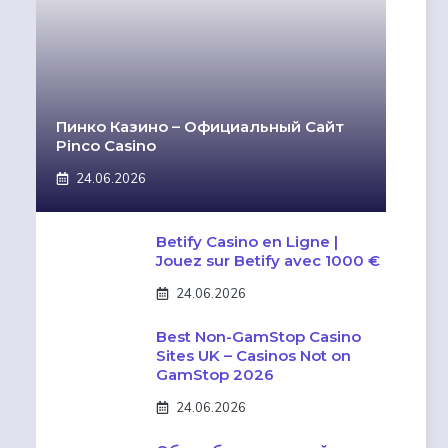
Пинко Казино – Официальный Сайт
Pinco Casino
24.06.2026
Betify Casino en Ligne |
Jouez sur Betify avec 1000 €
24.06.2026
Best Non-GamStop Casino
Sites UK – Casinos Not on
GamStop 2026
24.06.2026