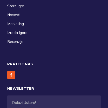
Stare Igre
Novosti
Marketing
Izrada Igara
Recenzije
PRATITE NAS
NEWSLETTER
Dolazi Uskoro!