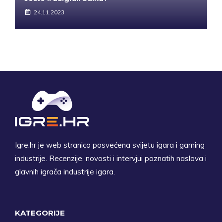
24.11.2023
Igre.hr je web stranica posvećena svijetu igara i gaming
industrije. Recenzije, novosti i intervjui poznatih naslova i
glavnih igrača industrije igara.
KATEGORIJE