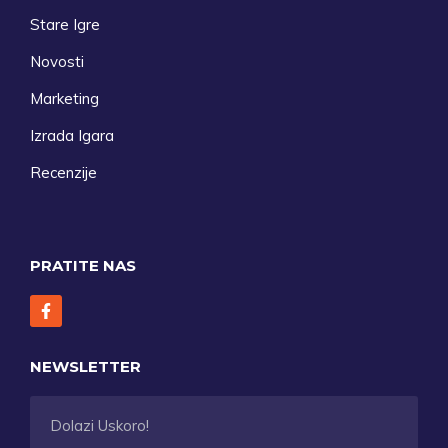
Stare Igre
Novosti
Marketing
Izrada Igara
Recenzije
PRATITE NAS
NEWSLETTER
Dolazi Uskoro!