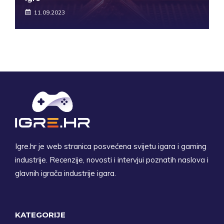
11.09.2023
Igre.hr je web stranica posvećena svijetu igara i gaming
industrije. Recenzije, novosti i intervjui poznatih naslova i
glavnih igrača industrije igara.
KATEGORIJE