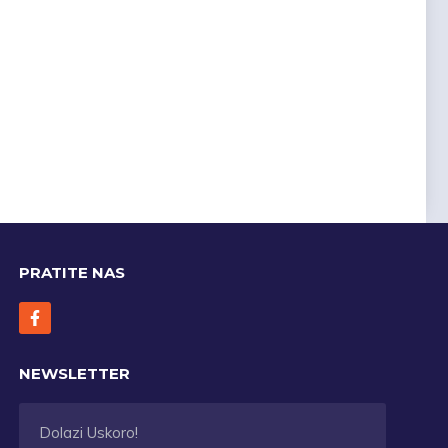
PRATITE NAS
NEWSLETTER
Dolazi Uskoro!