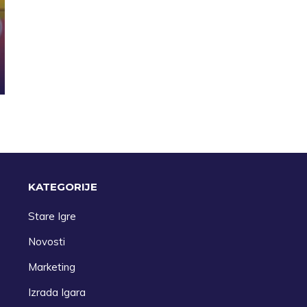
KATEGORIJE
Stare Igre
Novosti
Marketing
Izrada Igara