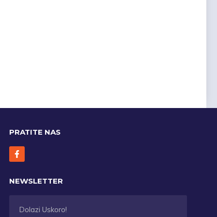
PRATITE NAS
NEWSLETTER
Dolazi Uskoro!