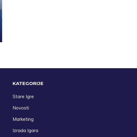
KATEGORIJE
Stare Igre
Novosti
Marketing
Izrada Igara