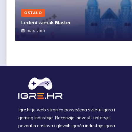
OSTALO
Ledeni zamak Blaster
04.07.2019
Igre.hr je web stranica posvećena svijetu igara i
gaming industrije. Recenzije, novosti i intervjui
poznatih naslova i glavnih igrača industrije igara.