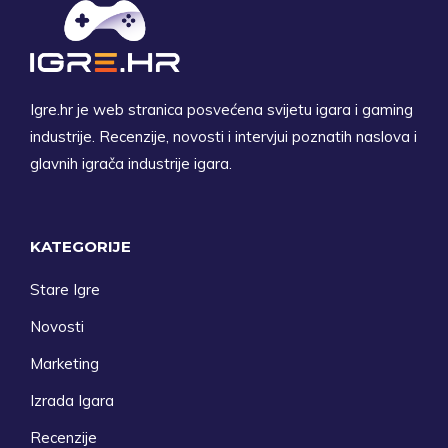
Igre.hr je web stranica posvećena svijetu igara i gaming
industrije. Recenzije, novosti i intervjui poznatih naslova i
glavnih igrača industrije igara.
KATEGORIJE
Stare Igre
Novosti
Marketing
Izrada Igara
Recenzije