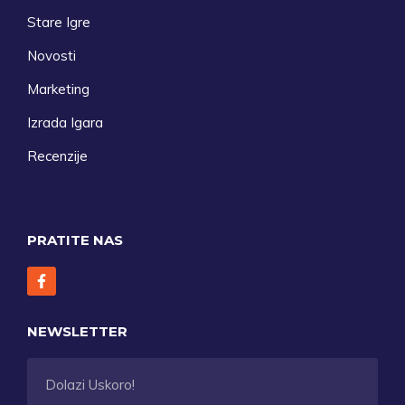
Stare Igre
Novosti
Marketing
Izrada Igara
Recenzije
PRATITE NAS
NEWSLETTER
Dolazi Uskoro!