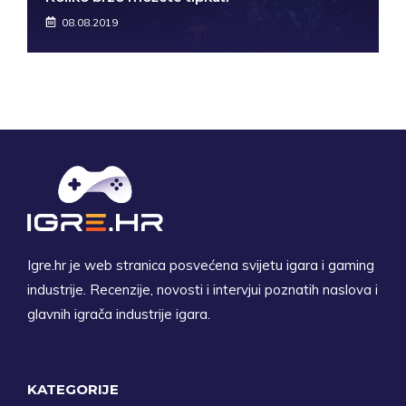
08.08.2019
Igre.hr je web stranica posvećena svijetu igara i gaming
industrije. Recenzije, novosti i intervjui poznatih naslova i
glavnih igrača industrije igara.
KATEGORIJE