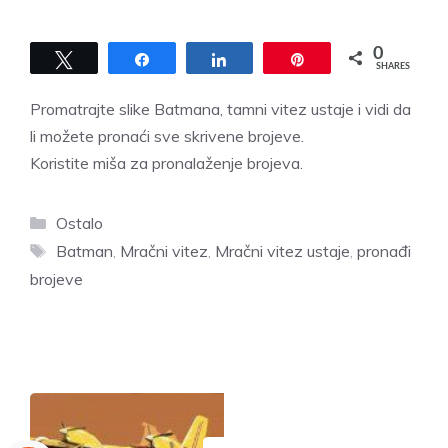
0
Tweet
Share
Share
Pin
SHARES
Promatrajte slike Batmana, tamni vitez ustaje i vidi da
li možete pronaći sve skrivene brojeve.
Koristite miša za pronalaženje brojeva.
Kategorije
Ostalo
Oznake
Batman
,
Mračni vitez
,
Mračni vitez ustaje
,
pronađi
brojeve