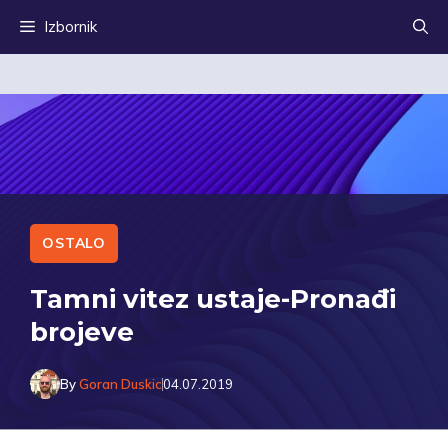
Preskoči
Izbornik
na
sadržaj
OSTALO
Tamni vitez ustaje-Pronađi
brojeve
By
Goran Duskic
04.07.2019