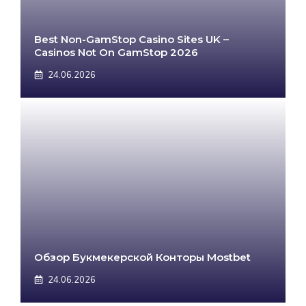
Best Non-GamStop Casino Sites UK –
Casinos Not On GamStop 2026
24.06.2026
Обзор Букмекерской Конторы Mostbet
24.06.2026