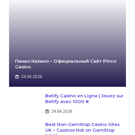
Пинко Казино – Официальный Сайт Pinco
Casino
24.06.2026
Betify Casino en Ligne | Jouez sur
Betify avec 1000 €
24.06.2026
Best Non-GamStop Casino Sites
UK – Casinos Not on GamStop