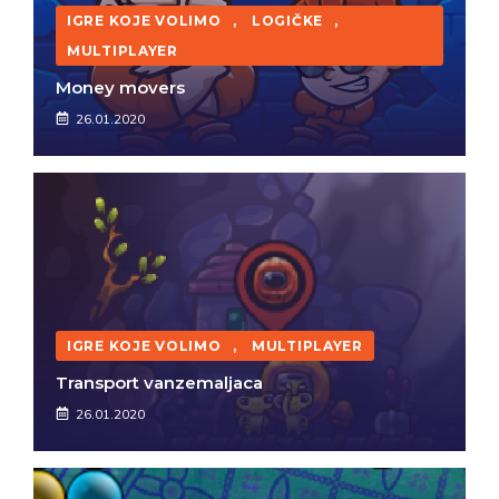
IGRE KOJE VOLIMO
,
LOGIČKE
,
MULTIPLAYER
Money movers
26.01.2020
IGRE KOJE VOLIMO
,
MULTIPLAYER
Transport vanzemaljaca
26.01.2020