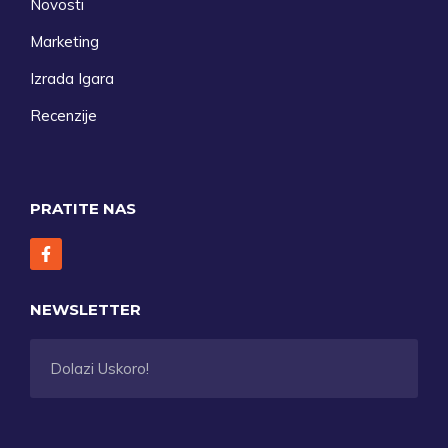
Novosti
Marketing
Izrada Igara
Recenzije
PRATITE NAS
NEWSLETTER
Dolazi Uskoro!