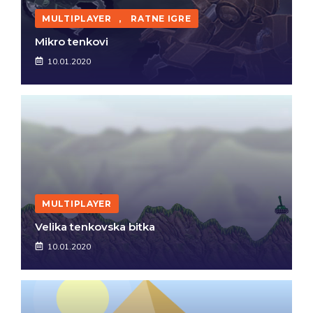
MULTIPLAYER
,
RATNE IGRE
Mikro tenkovi
10.01.2020
MULTIPLAYER
Velika tenkovska bitka
10.01.2020