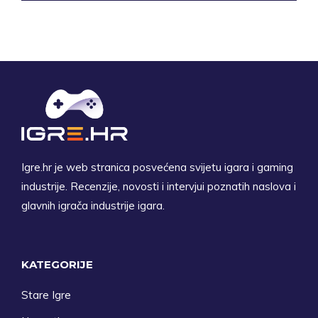
Igre.hr je web stranica posvećena svijetu igara i gaming
industrije. Recenzije, novosti i intervjui poznatih naslova i
glavnih igrača industrije igara.
KATEGORIJE
Stare Igre