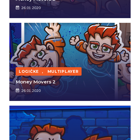
26.01.2020
LOGIČKE
,
MULTIPLAYER
Money Movers 2
26.01.2020