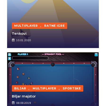
MULTIPLAYER
,
RATNE IGRE
Tenkovi
10.01.2020
BILJAR
,
MULTIPLAYER
,
SPORTSKE
Biljar majstor
08.08.2019