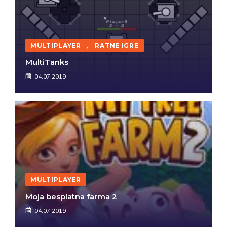
MULTIPLAYER
,
RATNE IGRE
MultiTanks
04.07.2019
MULTIPLAYER
Moja besplatna farma 2
04.07.2019