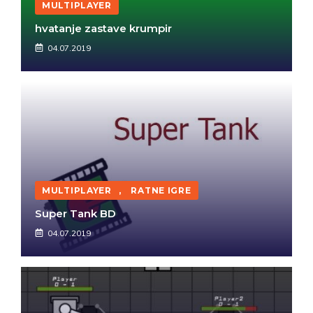
MULTIPLAYER
hvatanje zastave krumpir
04.07.2019
MULTIPLAYER
,
RATNE IGRE
Super Tank BD
04.07.2019