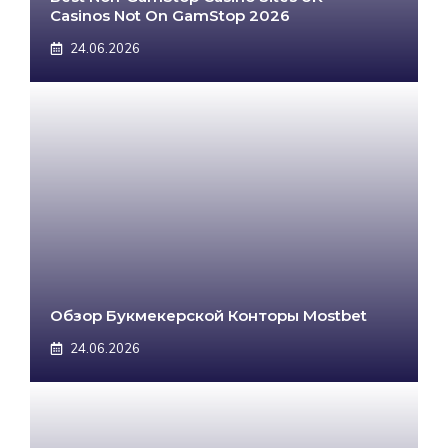
Casinos Not On GamStop 2026
24.06.2026
Обзор Букмекерской Конторы Mostbet
24.06.2026