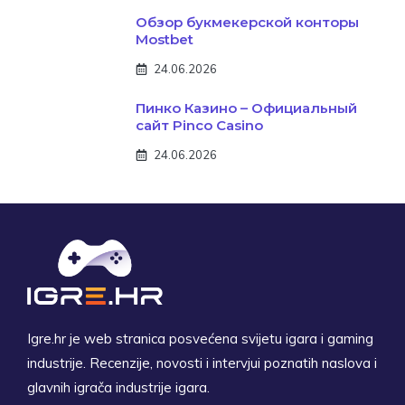
Обзор букмекерской конторы
Mostbet
24.06.2026
Пинко Казино – Официальный
сайт Pinco Casino
24.06.2026
Igre.hr je web stranica posvećena svijetu igara i gaming
industrije. Recenzije, novosti i intervjui poznatih naslova i
glavnih igrača industrije igara.