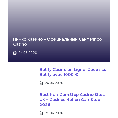
Пинко Казино – Официальный Сайт Pinco
Casino
24.06.2026
Betify Casino en Ligne | Jouez sur
Betify avec 1000 €
24.06.2026
Best Non-GamStop Casino Sites
UK – Casinos Not on GamStop
2026
24.06.2026