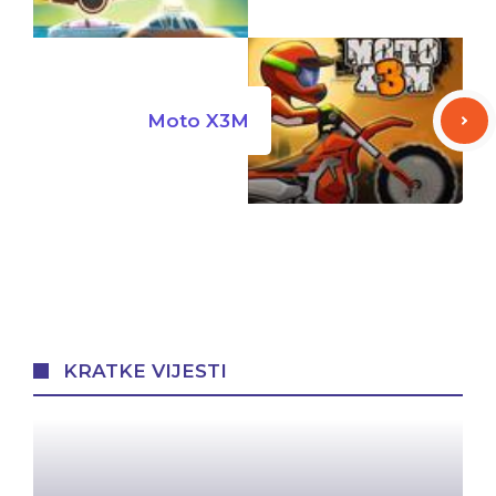
Moto X3M
KRATKE VIJESTI