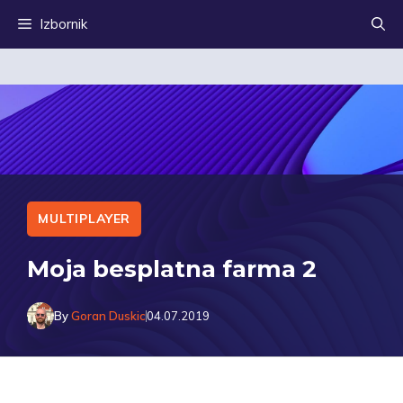
Preskoči
Izbornik
na
sadržaj
MULTIPLAYER
Moja besplatna farma 2
By
Goran Duskic
04.07.2019