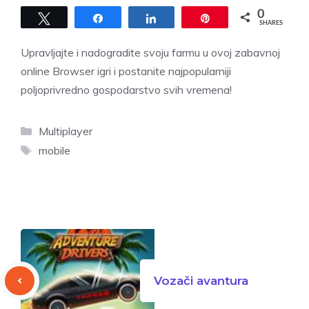
0
Tweet
Share
Share
Pin
SHARES
Upravljajte i nadogradite svoju farmu u ovoj zabavnoj
online Browser igri i postanite najpopularniji
poljoprivredno gospodarstvo svih vremena!
Kategorije
Multiplayer
Oznake
mobile
Vozači avantura