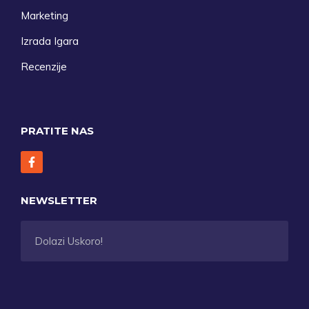
Marketing
Izrada Igara
Recenzije
PRATITE NAS
NEWSLETTER
Dolazi Uskoro!