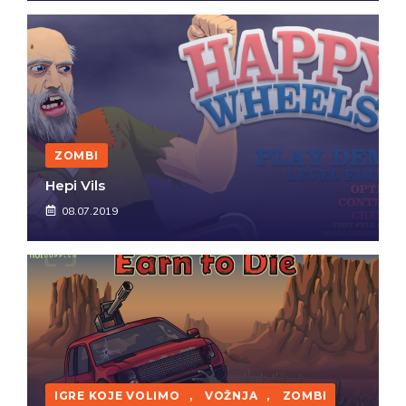
ZOMBI
Hepi Vils
08.07.2019
IGRE KOJE VOLIMO
,
VOŽNJA
,
ZOMBI