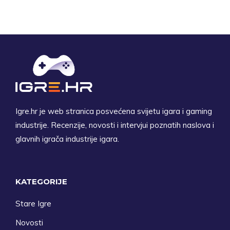
Igre.hr je web stranica posvećena svijetu igara i gaming
industrije. Recenzije, novosti i intervjui poznatih naslova i
glavnih igrača industrije igara.
KATEGORIJE
Stare Igre
Novosti