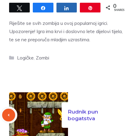
0
Tweet
Share
Share
Pin
SHARES
Riješite se svih zombija u ovoj popularnoj igrici.
Upozorenje! Igra ima krvi i doslovno lete dijelovi tijela,
te se ne preporuča mladjim uzrastima.
Kategorije
Logičke
,
Zombi
Rudnik pun
bogatstva