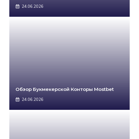
24.06.2026
Обзор Букмекерской Конторы Mostbet
24.06.2026