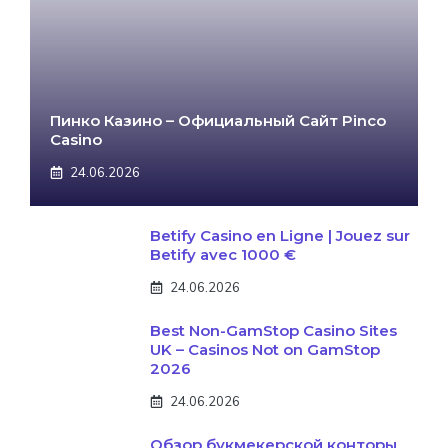
Пинко Казино – Официальный Сайт Pinco
Casino
24.06.2026
Betify Casino en Ligne | Jouez sur
Betify avec 1000 €
24.06.2026
Best Non-GamStop Casino Sites
UK – Casinos Not on GamStop
2026
24.06.2026
Обзор букмекерской конторы