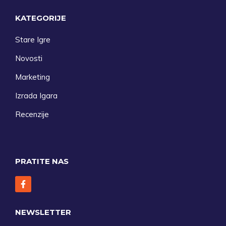
KATEGORIJE
Stare Igre
Novosti
Marketing
Izrada Igara
Recenzije
PRATITE NAS
NEWSLETTER