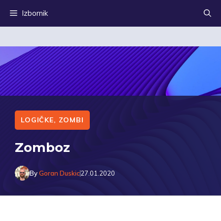
Preskoči
Izbornik
na
sadržaj
LOGIČKE
,
ZOMBI
Zomboz
By
Goran Duskic
27.01.2020