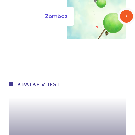
Zomboz
KRATKE VIJESTI