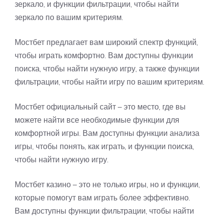
зеркало, и функции фильтрации, чтобы найти
зеркало по вашим критериям.
Мостбет предлагает вам широкий спектр функций,
чтобы играть комфортно. Вам доступны функции
поиска, чтобы найти нужную игру, а также функции
фильтрации, чтобы найти игру по вашим критериям.
Мостбет официальный сайт – это место, где вы
можете найти все необходимые функции для
комфортной игры. Вам доступны функции анализа
игры, чтобы понять, как играть, и функции поиска,
чтобы найти нужную игру.
Мостбет казино – это не только игры, но и функции,
которые помогут вам играть более эффективно.
Вам доступны функции фильтрации, чтобы найти