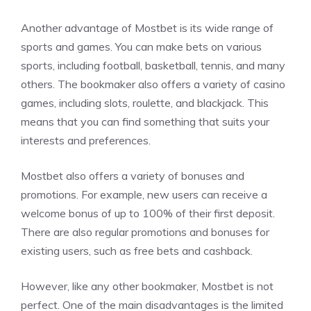
Another advantage of Mostbet is its wide range of
sports and games. You can make bets on various
sports, including football, basketball, tennis, and many
others. The bookmaker also offers a variety of casino
games, including slots, roulette, and blackjack. This
means that you can find something that suits your
interests and preferences.
Mostbet also offers a variety of bonuses and
promotions. For example, new users can receive a
welcome bonus of up to 100% of their first deposit.
There are also regular promotions and bonuses for
existing users, such as free bets and cashback.
However, like any other bookmaker, Mostbet is not
perfect. One of the main disadvantages is the limited