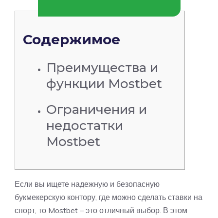
Содержимое
Преимущества и
функции Mostbet
Ограничения и
недостатки
Mostbet
Если вы ищете надежную и безопасную
букмекерскую контору, где можно сделать ставки на
спорт, то Mostbet – это отличный выбор. В этом