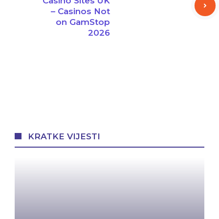
Casino Sites UK
– Casinos Not
on GamStop
2026
KRATKE VIJESTI