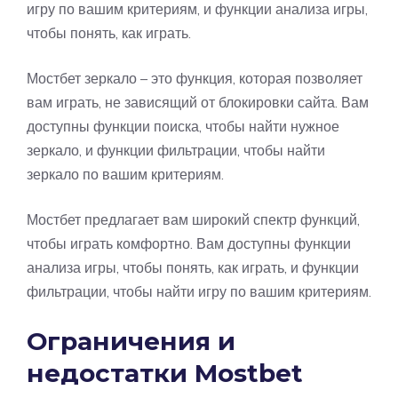
игру по вашим критериям, и функции анализа игры,
чтобы понять, как играть.
Мостбет зеркало – это функция, которая позволяет
вам играть, не зависящий от блокировки сайта. Вам
доступны функции поиска, чтобы найти нужное
зеркало, и функции фильтрации, чтобы найти
зеркало по вашим критериям.
Мостбет предлагает вам широкий спектр функций,
чтобы играть комфортно. Вам доступны функции
анализа игры, чтобы понять, как играть, и функции
фильтрации, чтобы найти игру по вашим критериям.
Ограничения и
недостатки Mostbet