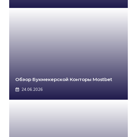
Обзор Букмекерской Конторы Mostbet
24.06.2026