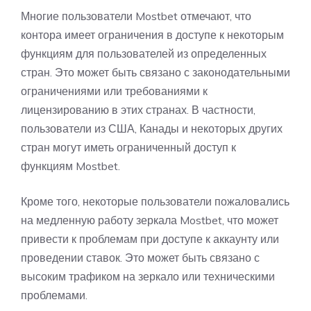
Многие пользователи Mostbet отмечают, что
контора имеет ограничения в доступе к некоторым
функциям для пользователей из определенных
стран. Это может быть связано с законодательными
ограничениями или требованиями к
лицензированию в этих странах. В частности,
пользователи из США, Канады и некоторых других
стран могут иметь ограниченный доступ к
функциям Mostbet.
Кроме того, некоторые пользователи пожаловались
на медленную работу зеркала Mostbet, что может
привести к проблемам при доступе к аккаунту или
проведении ставок. Это может быть связано с
высоким трафиком на зеркало или техническими
проблемами.