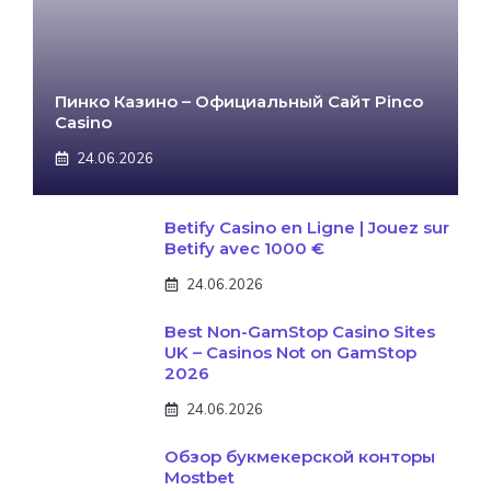
Пинко Казино – Официальный Сайт Pinco
Casino
24.06.2026
Betify Casino en Ligne | Jouez sur
Betify avec 1000 €
24.06.2026
Best Non-GamStop Casino Sites
UK – Casinos Not on GamStop
2026
24.06.2026
Обзор букмекерской конторы
Mostbet