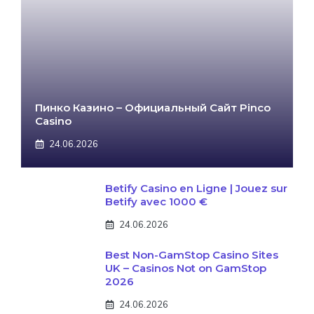
Пинко Казино – Официальный Сайт Pinco
Casino
24.06.2026
Betify Casino en Ligne | Jouez sur
Betify avec 1000 €
24.06.2026
Best Non-GamStop Casino Sites
UK – Casinos Not on GamStop
2026
24.06.2026