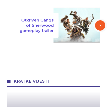
Otkriven Gangs
of Sherwood
gameplay trailer
KRATKE VIJESTI