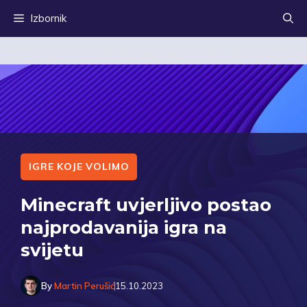
Preskoči
Izbornik
na
sadržaj
IGRE KOJE VOLIMO
Minecraft uvjerljivo postao
najprodavanija igra na
svijetu
By
Martin Perušić
15.10.2023