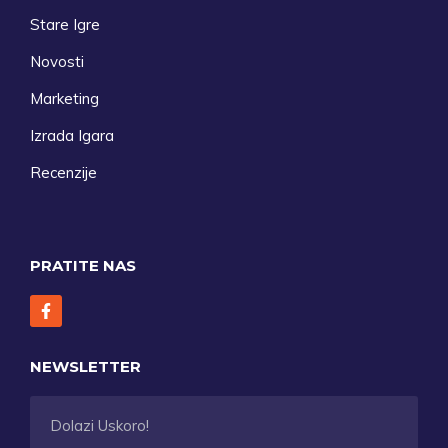
Stare Igre
Novosti
Marketing
Izrada Igara
Recenzije
PRATITE NAS
NEWSLETTER
Dolazi Uskoro!