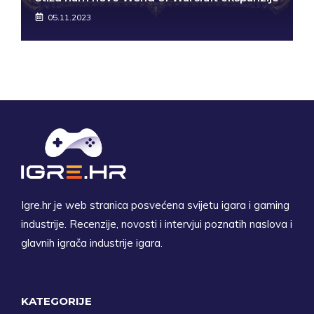
05.11.2023
Igre.hr je web stranica posvećena svijetu igara i gaming
industrije. Recenzije, novosti i intervjui poznatih naslova i
glavnih igrača industrije igara.
KATEGORIJE