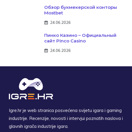
Обзор букмекерской конторы
Mostbet
24.06.2026
Пинко Казино – Официальный
сайт Pinco Casino
24.06.2026
Igre.hr je web stranica posvećena svijetu igara i gaming
industrije. Recenzije, novosti i intervjui poznatih naslova i
glavnih igrača industrije igara.