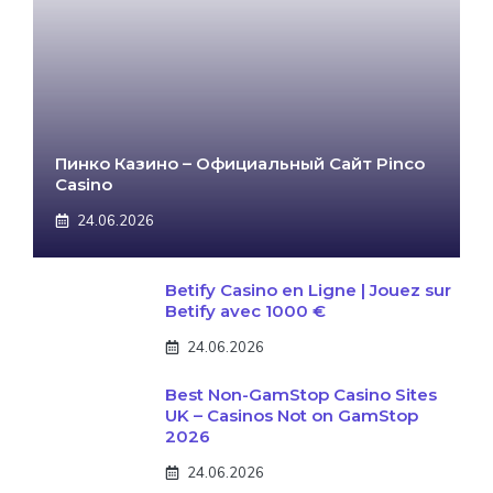
Пинко Казино – Официальный Сайт Pinco
Casino
24.06.2026
Betify Casino en Ligne | Jouez sur
Betify avec 1000 €
24.06.2026
Best Non-GamStop Casino Sites
UK – Casinos Not on GamStop
2026
24.06.2026