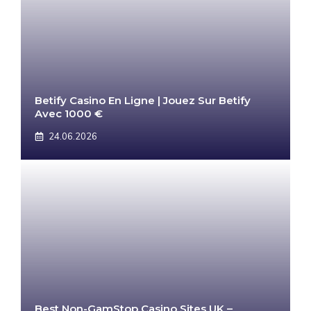
Betify Casino En Ligne | Jouez Sur Betify
Avec 1000 €
24.06.2026
Best Non-GamStop Casino Sites UK –