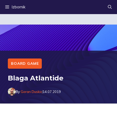
Preskoči
Izbornik
na
sadržaj
BOARD GAME
Blaga Atlantide
By
Goran Duskic
14.07.2019