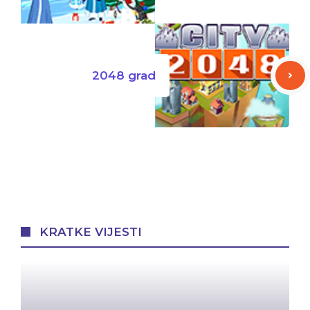
2048 grad
KRATKE VIJESTI