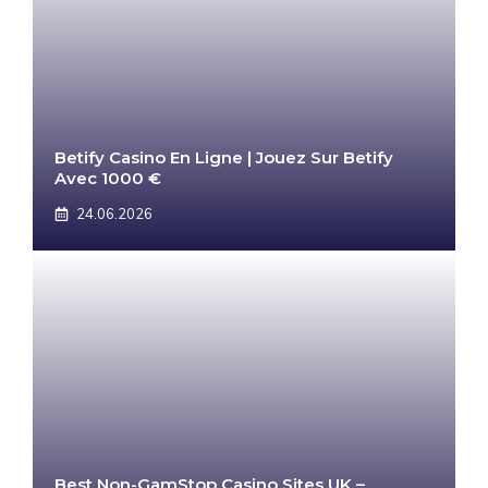
Betify Casino En Ligne | Jouez Sur Betify
Avec 1000 €
24.06.2026
Best Non-GamStop Casino Sites UK –