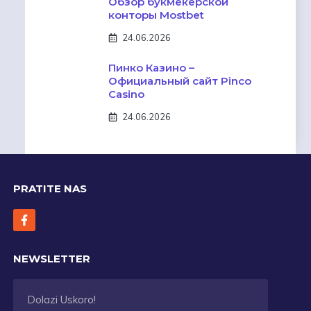
Обзор букмекерской
конторы Mostbet
24.06.2026
Пинко Казино –
Официальный сайт Pinco
Casino
24.06.2026
PRATITE NAS
NEWSLETTER
Dolazi Uskoro!