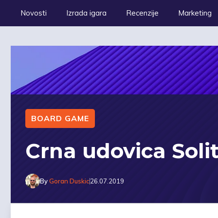
Preskoči
Novosti
Izrada igara
Recenzije
Marketing
na
sadržaj
BOARD GAME
Crna udovica Solit
By
Goran Duskic
26.07.2019