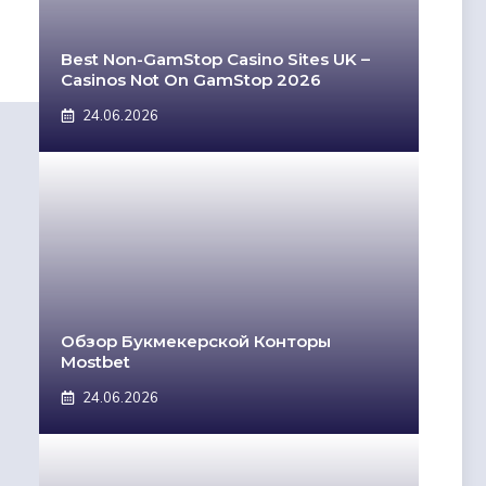
Best Non-GamStop Casino Sites UK –
Casinos Not On GamStop 2026
24.06.2026
Обзор Букмекерской Конторы
Mostbet
24.06.2026