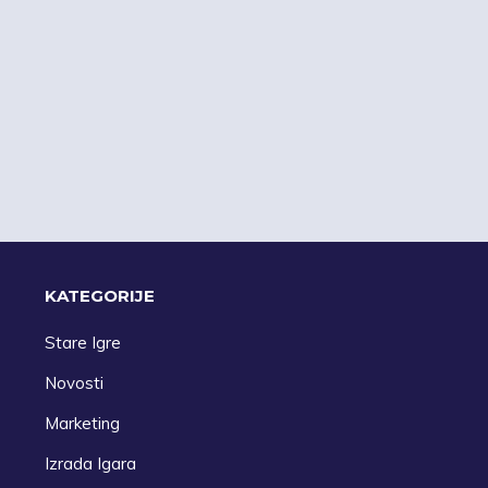
KATEGORIJE
Stare Igre
Novosti
Marketing
Izrada Igara