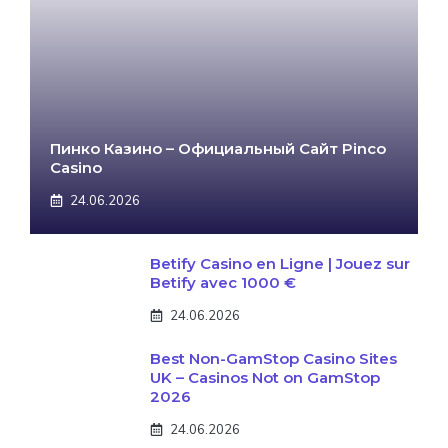
Пинко Казино – Официальный Сайт Pinco
Casino
24.06.2026
Betify Casino en Ligne | Jouez sur
Betify avec 1000 €
24.06.2026
Best Non-GamStop Casino Sites
UK – Casinos Not on GamStop
2026
24.06.2026