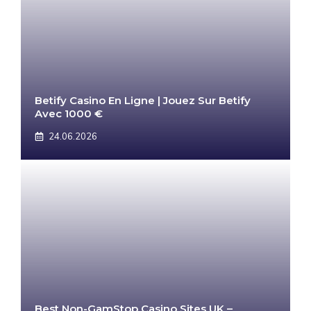
Betify Casino En Ligne | Jouez Sur Betify
Avec 1000 €
24.06.2026
Best Non-GamStop Casino Sites UK –