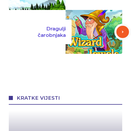
Dragulji
čarobnjaka
KRATKE VIJESTI