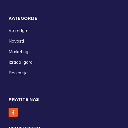
KATEGORIJE
Stare Igre
Novosti
Marketing
Izrada Igara
Recenzije
PRATITE NAS