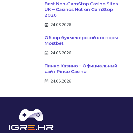
Best Non-GamStop Casino Sites
UK – Casinos Not on GamStop
2026
24.06.2026
Обзор букмекерской конторы
Mostbet
24.06.2026
Пинко Казино – Официальный
сайт Pinco Casino
24.06.2026