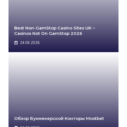
Best Non-GamStop Casino Sites UK –
Casinos Not On GamStop 2026
24.06.2026
Обзор Букмекерской Конторы Mostbet