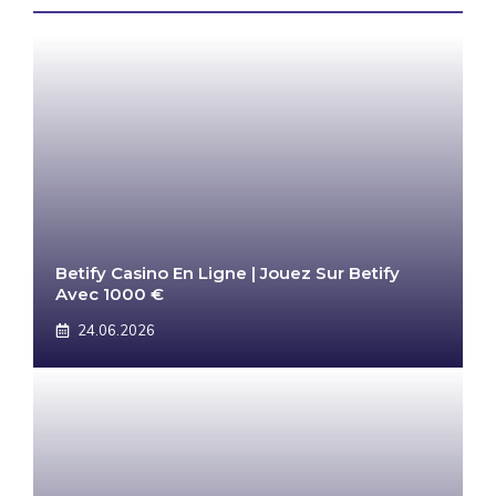
Betify Casino En Ligne | Jouez Sur Betify
Avec 1000 €
24.06.2026