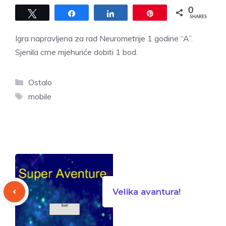
0
Tweet
Share
Share
Pin
SHARES
Igra napravljena za rad Neurometrije 1 godine “A”.
Sjenila crne mjehuriće dobiti 1 bod.
Kategorije
Ostalo
Oznake
mobile
Velika avantura!