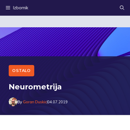
Preskoči
Izbornik
na
sadržaj
OSTALO
Neurometrija
By
Goran Duskic
04.07.2019