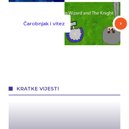
Čarobnjak i vitez
KRATKE VIJESTI