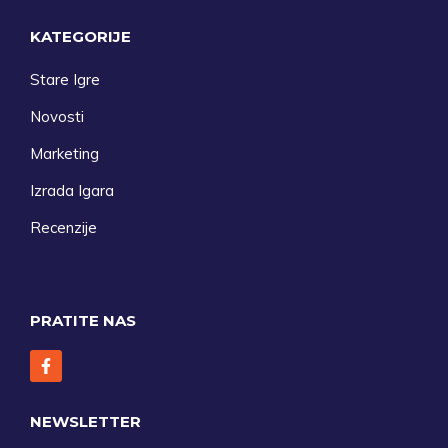
KATEGORIJE
Stare Igre
Novosti
Marketing
Izrada Igara
Recenzije
PRATITE NAS
NEWSLETTER