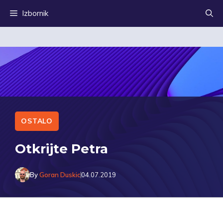
Preskoči
Izbornik
na
sadržaj
OSTALO
Otkrijte Petra
By
Goran Duskic
04.07.2019