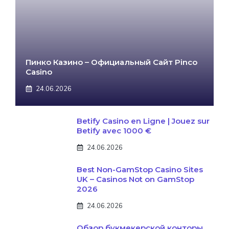
Пинко Казино – Официальный Сайт Pinco
Casino
24.06.2026
Betify Casino en Ligne | Jouez sur
Betify avec 1000 €
24.06.2026
Best Non-GamStop Casino Sites
UK – Casinos Not on GamStop
2026
24.06.2026
Обзор букмекерской конторы