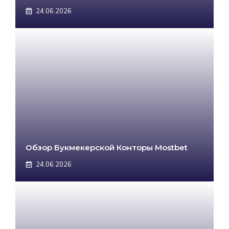
24.06.2026
Обзор Букмекерской Конторы Mostbet
24.06.2026