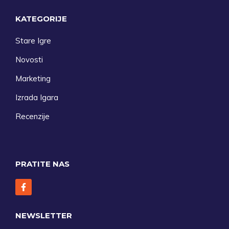
KATEGORIJE
Stare Igre
Novosti
Marketing
Izrada Igara
Recenzije
PRATITE NAS
NEWSLETTER