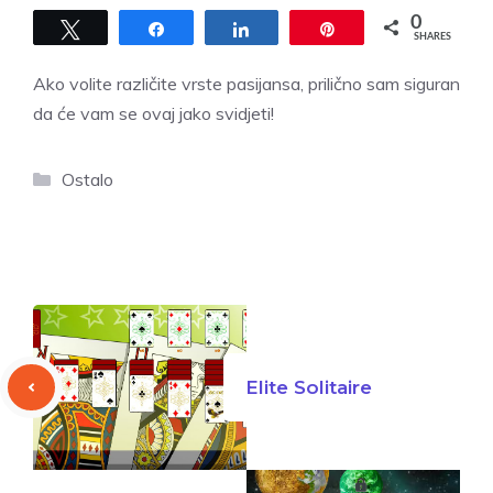
0
Tweet
Share
Share
Pin
SHARES
Ako volite različite vrste pasijansa, prilično sam siguran
da će vam se ovaj jako svidjeti!
Kategorije
Ostalo
Elite Solitaire