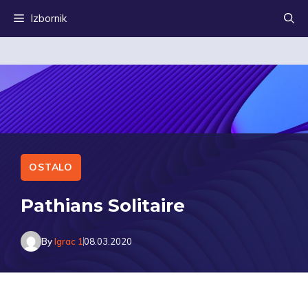
Preskoči
Izbornik
na
sadržaj
OSTALO
Pathians Solitaire
By
Igrac 1
08.03.2020