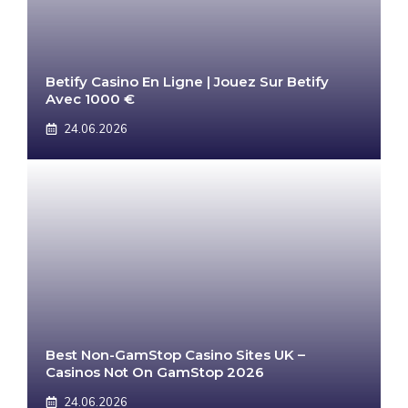
Betify Casino En Ligne | Jouez Sur Betify
Avec 1000 €
24.06.2026
Best Non-GamStop Casino Sites UK –
Casinos Not On GamStop 2026
24.06.2026