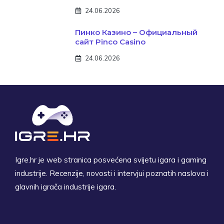
24.06.2026
Пинко Казино – Официальный
сайт Pinco Casino
24.06.2026
Igre.hr je web stranica posvećena svijetu igara i gaming
industrije. Recenzije, novosti i intervjui poznatih naslova i
glavnih igrača industrije igara.