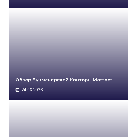
Обзор Букмекерской Конторы Mostbet
24.06.2026