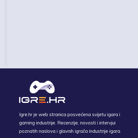
Igre.hr je web stranica posvećena svijetu igara i
gaming industrije. Recenzije, novosti i intervjui
poznatih naslova i glavnih igrača industrije igara.