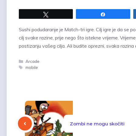
Tweet
Share
Sushi podudaranje je Match-tri igre. Cilj igre je da se p
cilj svake razine, prije nego što istekne vrijeme. Vrij
postizanju vašeg cilja. Ali budite oprezni, svaka razina ć
Kategorije
Arcade
Oznake
mobile
Zombi ne mogu skočiti