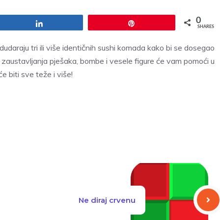
0
Share
Pin
SHARES
odudaraju tri ili više identičnih sushi komada kako bi se dosegao
eme zaustavljanja pješaka, bombe i vesele figure će vam pomoći u
e biti sve teže i više!
Ne diraj crvenu