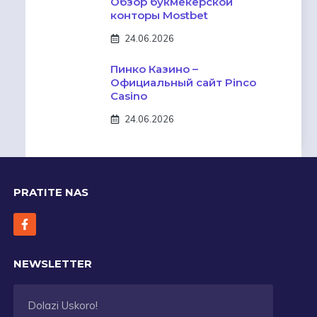
Обзор букмекерской
конторы Mostbet
24.06.2026
Пинко Казино –
Официальный сайт Pinco
Casino
24.06.2026
PRATITE NAS
NEWSLETTER
Dolazi Uskoro!