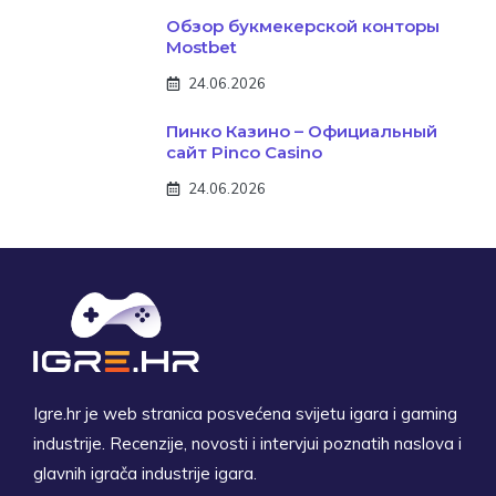
Обзор букмекерской конторы
Mostbet
24.06.2026
Пинко Казино – Официальный
сайт Pinco Casino
24.06.2026
Igre.hr je web stranica posvećena svijetu igara i gaming
industrije. Recenzije, novosti i intervjui poznatih naslova i
glavnih igrača industrije igara.