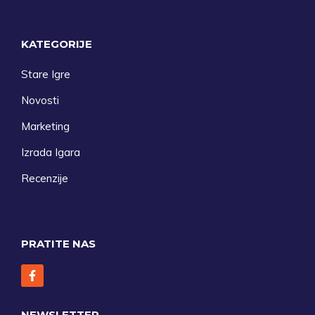
KATEGORIJE
Stare Igre
Novosti
Marketing
Izrada Igara
Recenzije
PRATITE NAS
NEWSLETTER