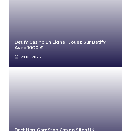
Betify Casino En Ligne | Jouez Sur Betify
Avec 1000 €
24.06.2026
Best Non-GamStop Casino Sites UK –