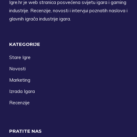
Igre.hr je web stranica posvećena svijetu igara i gaming
industrije. Recenzije, novosti i intervjui poznatih naslova i
glavnih igrača industrije igara.
KATEGORIJE
Stare Igre
Novosti
Marketing
Izrada Igara
Recenzije
PRATITE NAS