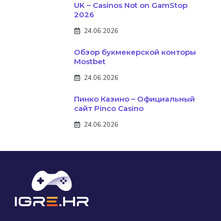
UK – Casinos Not on GamStop
2026
24.06.2026
Обзор букмекерской конторы
Mostbet
24.06.2026
Пинко Казино – Официальный
сайт Pinco Casino
24.06.2026