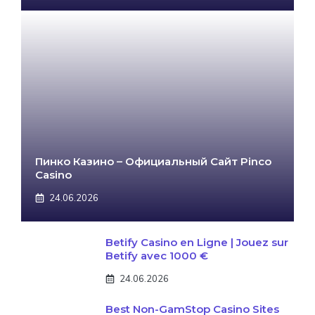
Пинко Казино – Официальный Сайт Pinco
Casino
24.06.2026
Betify Casino en Ligne | Jouez sur
Betify avec 1000 €
24.06.2026
Best Non-GamStop Casino Sites