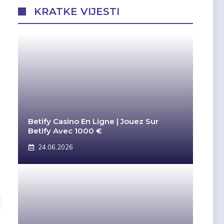
KRATKE VIJESTI
Betify Casino En Ligne | Jouez Sur
Betify Avec 1000 €
24.06.2026