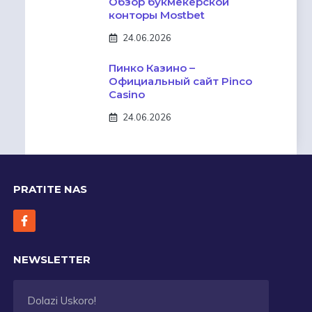
Обзор букмекерской
конторы Mostbet
24.06.2026
Пинко Казино –
Официальный сайт Pinco
Casino
24.06.2026
PRATITE NAS
NEWSLETTER
Dolazi Uskoro!