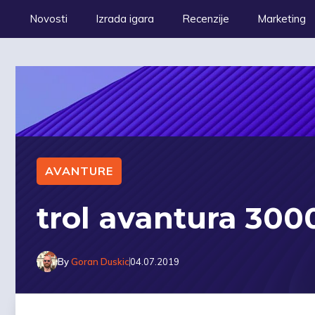
Preskoči
Novosti
Izrada igara
Recenzije
Marketing
na
sadržaj
AVANTURE
trol avantura 300
By
Goran Duskic
04.07.2019