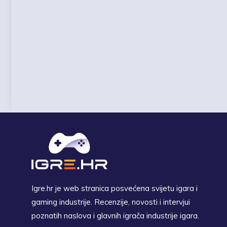
Igre.hr je web stranica posvećena svijetu igara i
gaming industrije. Recenzije, novosti i intervjui
poznatih naslova i glavnih igrača industrije igara.