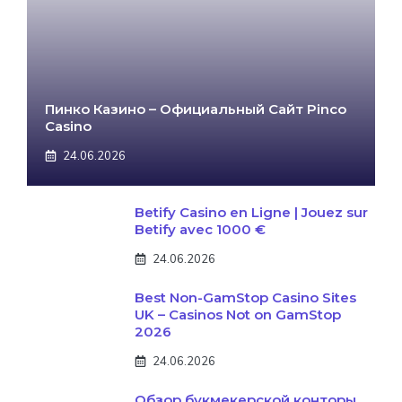
Пинко Казино – Официальный Сайт Pinco
Casino
24.06.2026
Betify Casino en Ligne | Jouez sur
Betify avec 1000 €
24.06.2026
Best Non-GamStop Casino Sites
UK – Casinos Not on GamStop
2026
24.06.2026
Обзор букмекерской конторы