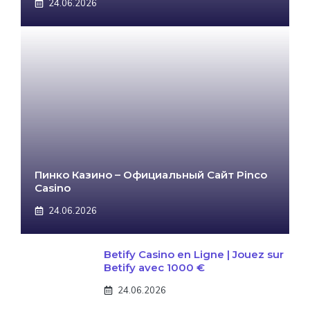
24.06.2026
Пинко Казино – Официальный Сайт Pinco
Casino
24.06.2026
Betify Casino en Ligne | Jouez sur
Betify avec 1000 €
24.06.2026