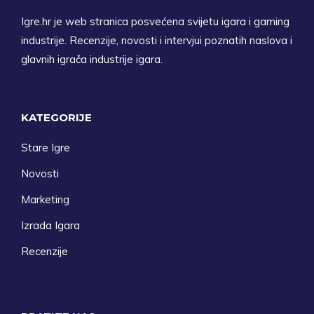
Igre.hr je web stranica posvećena svijetu igara i gaming
industrije. Recenzije, novosti i intervjui poznatih naslova i
glavnih igrača industrije igara.
KATEGORIJE
Stare Igre
Novosti
Marketing
Izrada Igara
Recenzije