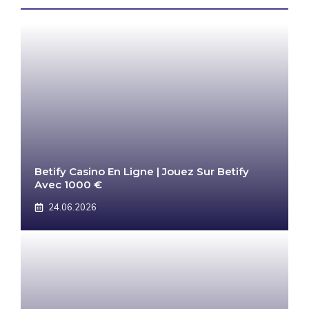
Betify Casino En Ligne | Jouez Sur Betify
Avec 1000 €
24.06.2026