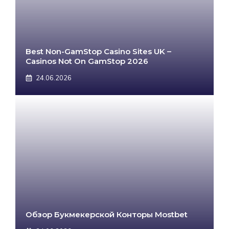
Best Non-GamStop Casino Sites UK –
Casinos Not On GamStop 2026
24.06.2026
Обзор Букмекерской Конторы Mostbet