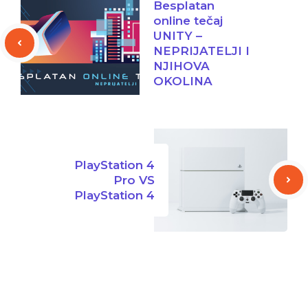
Besplatan
online tečaj
UNITY –
NEPRIJATELJI I
NJIHOVA
OKOLINA
PlayStation 4
Pro VS
PlayStation 4