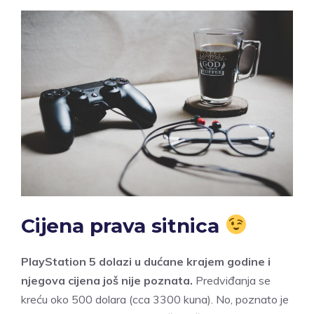
Cijena prava sitnica
PlayStation 5 dolazi u dućane krajem godine i
njegova cijena još nije poznata.
Predviđanja se
kreću oko 500 dolara (cca 3300 kuna). No, poznato je