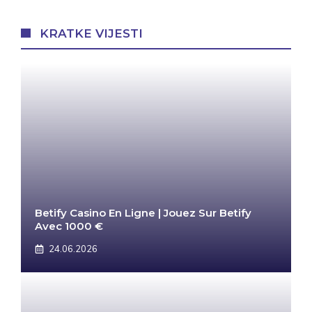
KRATKE VIJESTI
Betify Casino En Ligne | Jouez Sur Betify
Avec 1000 €
24.06.2026