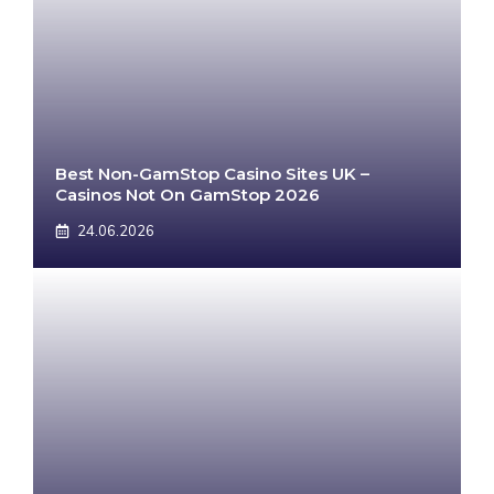
Best Non-GamStop Casino Sites UK –
Casinos Not On GamStop 2026
24.06.2026