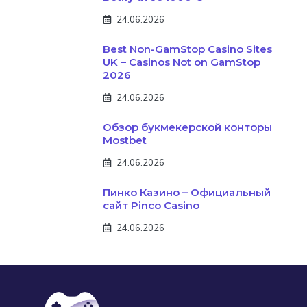
24.06.2026
Best Non-GamStop Casino Sites
UK – Casinos Not on GamStop
2026
24.06.2026
Обзор букмекерской конторы
Mostbet
24.06.2026
Пинко Казино – Официальный
сайт Pinco Casino
24.06.2026