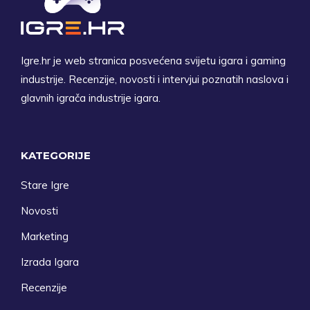
Igre.hr je web stranica posvećena svijetu igara i gaming
industrije. Recenzije, novosti i intervjui poznatih naslova i
glavnih igrača industrije igara.
KATEGORIJE
Stare Igre
Novosti
Marketing
Izrada Igara
Recenzije