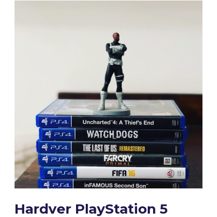
Hardver PlayStation 5