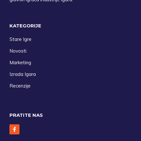
KATEGORIJE
Stare Igre
Novosti
Marketing
Izrada Igara
Recenzije
PRATITE NAS