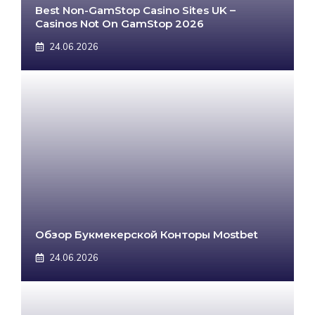
Best Non-GamStop Casino Sites UK –
Casinos Not On GamStop 2026
24.06.2026
Обзор Букмекерской Конторы Mostbet
24.06.2026