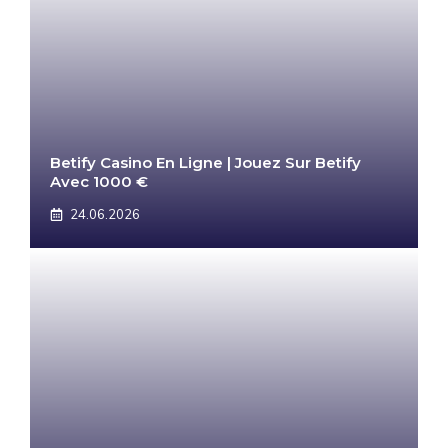
Betify Casino En Ligne | Jouez Sur Betify
Avec 1000 €
24.06.2026