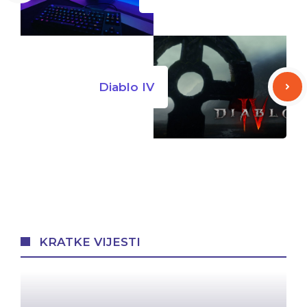
Diablo IV
KRATKE VIJESTI