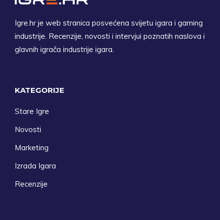
Igre.hr je web stranica posvećena svijetu igara i gaming
industrije. Recenzije, novosti i intervjui poznatih naslova i
glavnih igrača industrije igara.
KATEGORIJE
Stare Igre
Novosti
Marketing
Izrada Igara
Recenzije