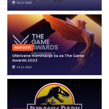
16.11.2023
NOVOSTI
Otkrivene nominacije za za The Game
Awards 2023
14.11.2023