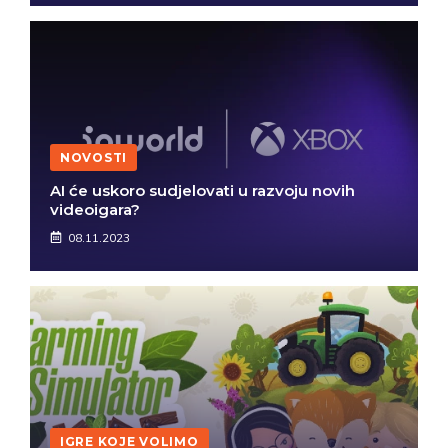
NOVOSTI
AI će uskoro sudjelovati u razvoju novih
videoigara?
08.11.2023
IGRE KOJE VOLIMO