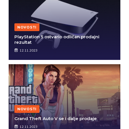
NOVOSTI
PlayStation 5 ostvario odličan prodajni
rezultat
12.11.2023
NOVOSTI
Grand Theft Auto V se i dalje prodaje
12.11.2023