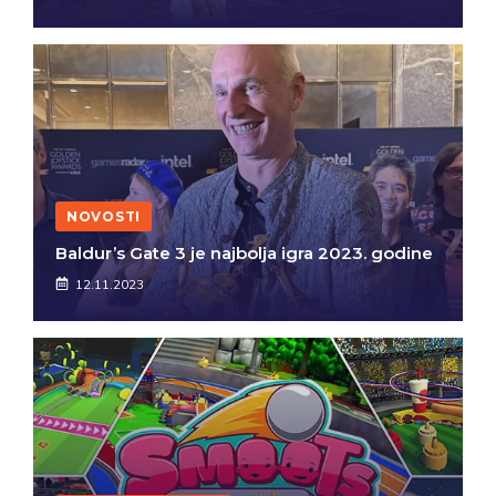
NOVOSTI
Baldur’s Gate 3 je najbolja igra 2023. godine
12.11.2023