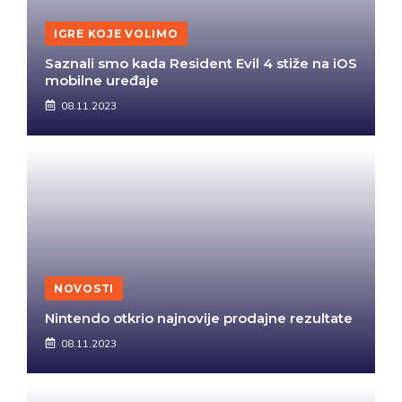
IGRE KOJE VOLIMO
Saznali smo kada Resident Evil 4 stiže na iOS
mobilne uređaje
08.11.2023
NOVOSTI
Nintendo otkrio najnovije prodajne rezultate
08.11.2023