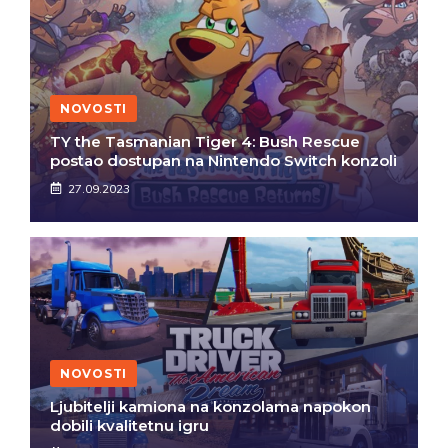
NOVOSTI
TY the Tasmanian Tiger 4: Bush Rescue
postao dostupan na Nintendo Switch konzoli
27.09.2023
NOVOSTI
Ljubitelji kamiona na konzolama napokon
dobili kvalitetnu igru