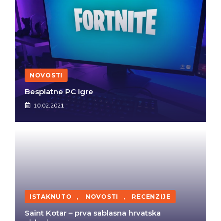
NOVOSTI
Besplatne PC igre
10.02.2021
ISTAKNUTO
,
NOVOSTI
,
RECENZIJE
Saint Kotar – prva sablasna hrvatska