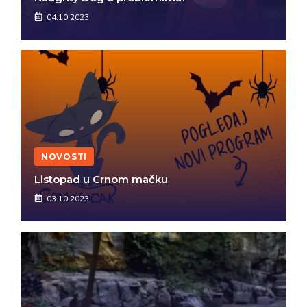
04.10.2023
NOVOSTI
Listopad u Crnom mačku
03.10.2023