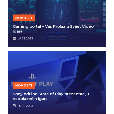
NOVOSTI
Gaming portal – Vaš Prolaz u Svijet Video
Igara
19.09.2023
NOVOSTI
Sony održao State of Play prezentaciju
nadolazećih igara
15.09.2023