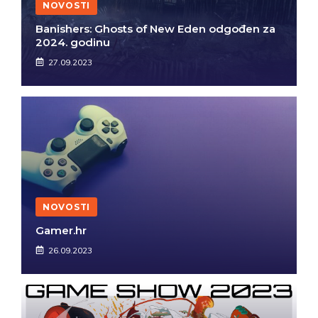
NOVOSTI
Banishers: Ghosts of New Eden odgođen za
2024. godinu
27.09.2023
NOVOSTI
Gamer.hr
26.09.2023