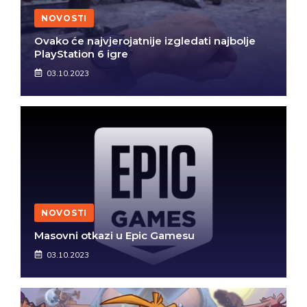
NOVOSTI
Ovako će najvjerojatnije izgledati najbolje
PlayStation 6 igre
03.10.2023
NOVOSTI
Masovni otkazi u Epic Gamesu
03.10.2023