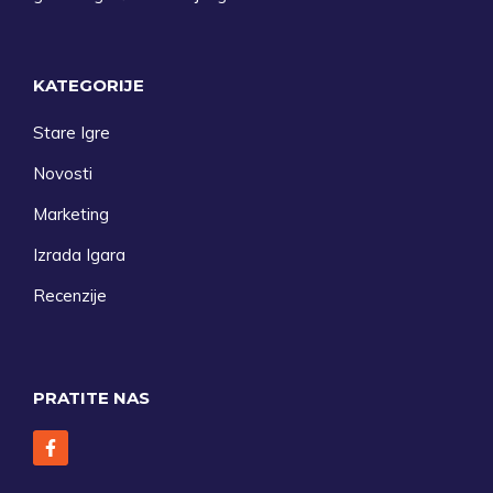
KATEGORIJE
Stare Igre
Novosti
Marketing
Izrada Igara
Recenzije
PRATITE NAS