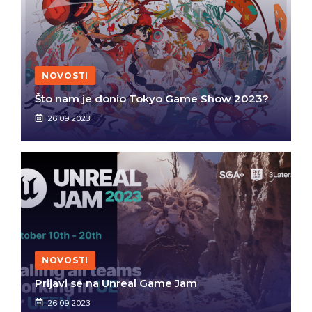
NOVOSTI
Što nam je donio Tokyo Game Show 2023?
26.09.2023
NOVOSTI
Prijavi se na Unreal Game Jam
26.09.2023