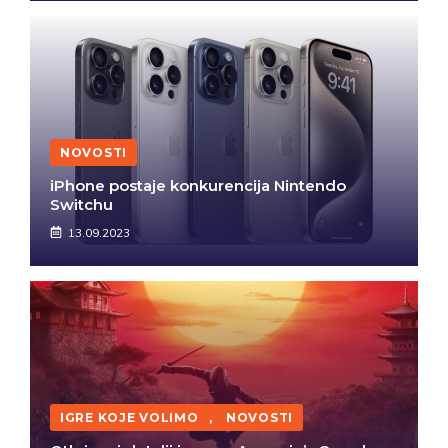
NOVOSTI
iPhone postaje konkurencija Nintendo
Switchu
13.09.2023
IGRE KOJE VOLIMO
,
NOVOSTI